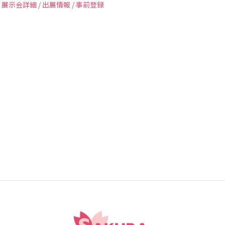
)
展示会詳細 / 出展情報 / 事前登録