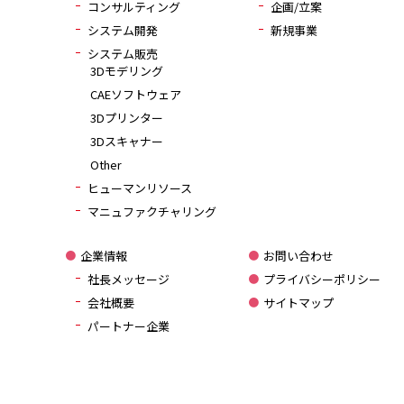
コンサルティング
企画/立案
システム開発
新規事業
システム販売
3Dモデリング
CAEソフトウェア
3Dプリンター
3Dスキャナー
Other
ヒューマンリソース
マニュファクチャリング
企業情報
お問い合わせ
社長メッセージ
プライバシーポリシー
会社概要
サイトマップ
パートナー企業