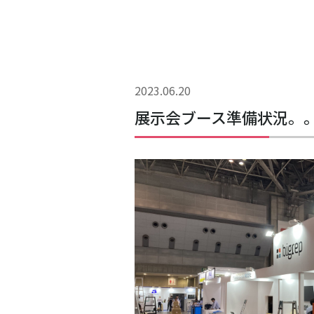
2023.06.20
展示会ブース準備状況。