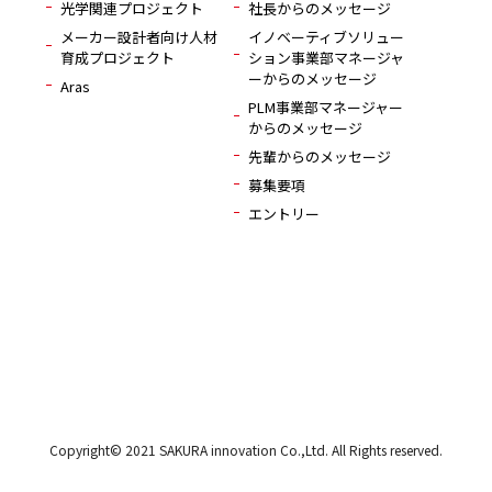
光学関連プロジェクト
社長からのメッセージ
メーカー設計者向け人材
イノベーティブソリュー
育成プロジェクト
ション事業部マネージャ
ーからのメッセージ
Aras
PLM事業部マネージャー
からのメッセージ
先輩からのメッセージ
募集要項
エントリー
Copyright© 2021 SAKURA innovation Co.,Ltd. All Rights reserved.