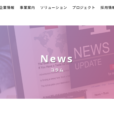
企業情報
事業案内
ソリューション
プロジェクト
採用情
News
コラム