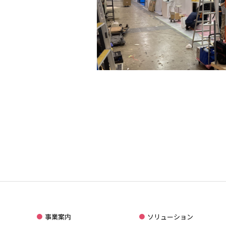
事業案内
ソリューション