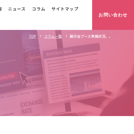
報
ニュース
コラム
サイトマップ
お問い合わせ
展示会ブース準備状況。。
TOP
コラム一覧