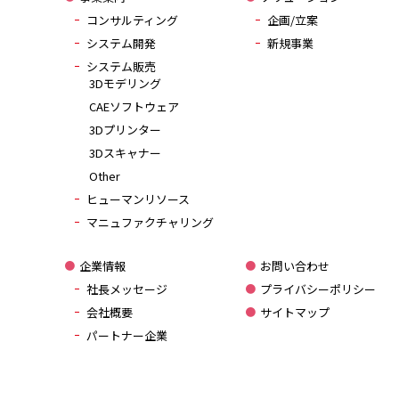
コンサルティング
企画/立案
システム開発
新規事業
システム販売
3Dモデリング
CAEソフトウェア
3Dプリンター
3Dスキャナー
Other
ヒューマンリソース
マニュファクチャリング
企業情報
お問い合わせ
社長メッセージ
プライバシーポリシー
会社概要
サイトマップ
パートナー企業