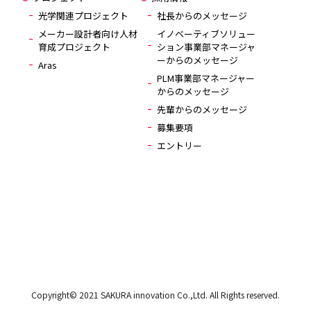
光学関連プロジェクト
社長からのメッセージ
メーカー設計者向け人材
イノベーティブソリュー
育成プロジェクト
ション事業部マネージャ
ーからのメッセージ
Aras
PLM事業部マネージャー
からのメッセージ
先輩からのメッセージ
募集要項
エントリー
Copyright© 2021 SAKURA innovation Co.,Ltd. All Rights reserved.