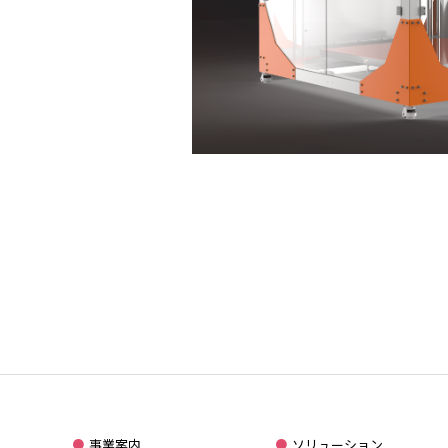
事業案内
ソリューション