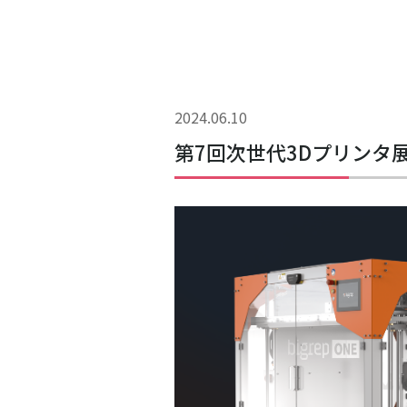
2024.06.10
第7回次世代3Dプリンタ展に