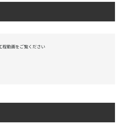
材除去工程動画をご覧ください