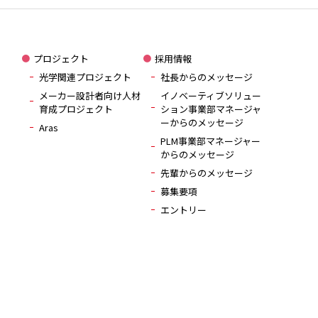
プロジェクト
採用情報
光学関連プロジェクト
社長からのメッセージ
メーカー設計者向け人材
イノベーティブソリュー
育成プロジェクト
ション事業部マネージャ
ーからのメッセージ
Aras
PLM事業部マネージャー
からのメッセージ
先輩からのメッセージ
募集要項
エントリー