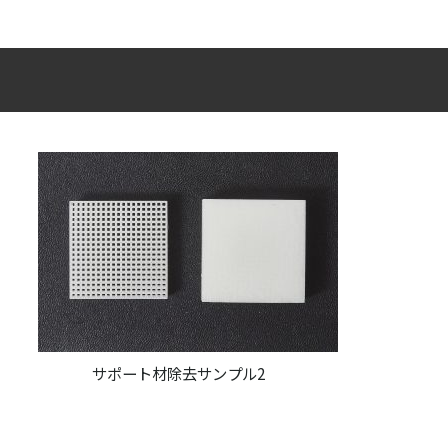
サポート材除去サンプル2