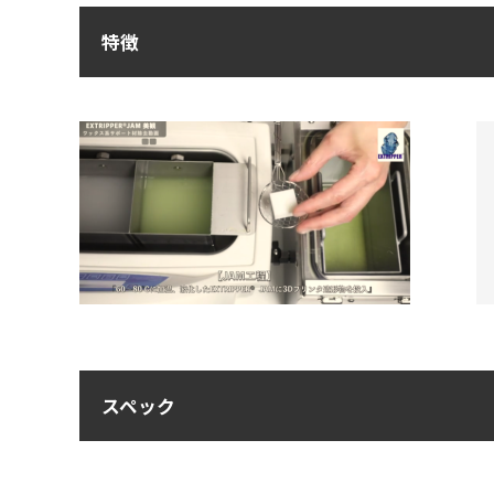
特徴
スペック