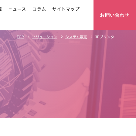
報
ニュース
コラム
サイトマップ
お問い合わせ
3Dプリンタ
TOP
ソリューション
システム販売