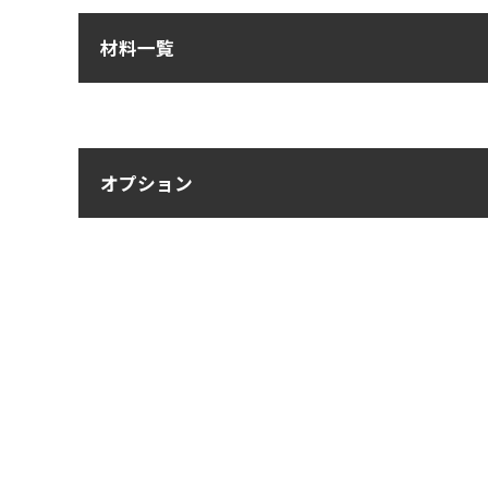
材料一覧
オプション