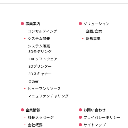
事業案内
ソリューション
コンサルティング
企画/立案
システム開発
新規事業
システム販売
3Dモデリング
CAEソフトウェア
3Dプリンター
3Dスキャナー
Other
ヒューマンリソース
マニュファクチャリング
企業情報
お問い合わせ
社長メッセージ
プライバシーポリシー
会社概要
サイトマップ