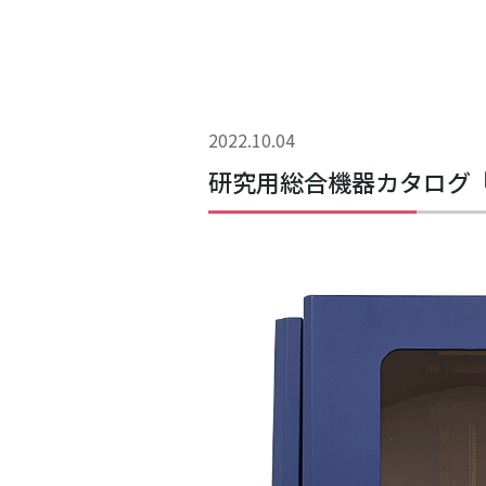
2022.10.04
研究用総合機器カタログ『A