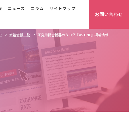
報
ニュース
コラム
サイトマップ
お問い合わせ
研究用総合機器カタログ『AS ONE』掲載情報
P
新着情報一覧