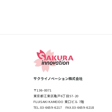
サクライノベーション株式会社
〒136-0071
東京都江東区亀戸6丁目57-20
FUJISAKI KAMEIDO 東口ビル 7階
TEL.03-6659-6217 FAX.03-6659-6218