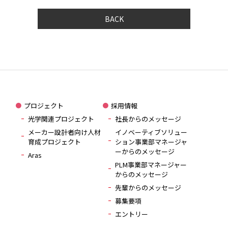
BACK
プロジェクト
採用情報
光学関連プロジェクト
社長からのメッセージ
メーカー設計者向け人材
イノベーティブソリュー
育成プロジェクト
ション事業部マネージャ
ーからのメッセージ
Aras
PLM事業部マネージャー
からのメッセージ
先輩からのメッセージ
募集要項
エントリー